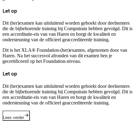
Let op
Dit (her)examen kan uitsluitend worden geboekt door deelnemers
die de bijbehorende training bij Computrain hebben gevolgd. Dit is
een accreditatie-eis van van Haren en borgt de kwaliteit en
ondersteuning van de officieel geaccrediteerde training.
Dit is het XLA® Foundation-(her)examen, afgenomen door van
Haren. Na het succesvol afronden van dit examen ben je
gecertificeerd op het Foundation-niveau.
Let op
Dit (her)examen kan uitsluitend worden geboekt door deelnemers
die de bijbehorende training bij Computrain hebben gevolgd. Dit is
een accreditatie-eis van van Haren en borgt de kwaliteit en
ondersteuning van de officieel geaccrediteerde training.
Lees verder