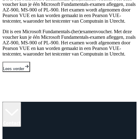
voucher kun je één Microsoft Fundamentals-examen afleggen, zoals
AZ-900, MS-900 of PL-900. Het examen wordt afgenomen door
Pearson VUE en kan worden gemaakt in een Pearson VUE-
testcenter, waaronder het testcenter van Computrain in Utrecht.
Dit is een Microsoft Fundamentals-(her)examenvoucher. Met deze
voucher kun je één Microsoft Fundamentals-examen afleggen, zoals
AZ-900, MS-900 of PL-900. Het examen wordt afgenomen door
Pearson VUE en kan worden gemaakt in een Pearson VUE-
testcenter, waaronder het testcenter van Computrain in Utrecht.
Lees verder
Contact